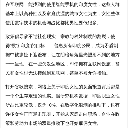
在互联网上能找到的使用智能手机的印度女性，这些人群
基本上以高种姓以及家庭优渥的城市女性为主，女性整体
使用数字技术的机会与占比都比男性要低很多。
政策倡导敌不过社会现实，宗教与种姓制度的割裂，使
得“数字印度”的目标——普惠所有印度公民，成为矛盾割
据中被撕扯下遮羞布，让在阴暗角落里光照射不到的地方
一一呈现：在一些欠发达地区，即使拥有互联网设施，贫
民和女性也无法接触到互联网，甚至不被允许接触。
打开谷歌搜索，网络上关于印度女性的负面报道背后都是
一个个生存艰难的现实。据研究机构数据，印度职业女性
所占比重较低，仅为10%。在数字化浪潮的推动下，也有
许多女性正面迎击现实，开始从家庭走向职场，企业在政
策和劳动力市场的双重推动下也开始雇佣女性。