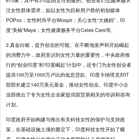
670家，其中有3%是由女性创建的。创业者们也越来越关
注女性群体需求，如以女性为目标用户群的初创媒体
POPxo；女性时尚平台Wooplr；关心女性“大姨妈”，印
度“美柚”Maya；女性健康服务平台Celes Care等。
2.真金白银，提升创业的可能。在不断地发声和开始崛起
的消费力中，政府意识到女性力量的重要性，中央政府推
行的“创业印度”和“印度崛起”计划中，还专门为女性创业者
提供100万至1000万卢比的低息贷款。印度卡纳塔克邦IT
部部长建立140万美元基金，推动女性创业。印度中小企
业部推出了专为女性企业家提供跟贸易相关的培训和咨询
计划。
印度政府开始构建与推出有关科技女性的保护与支持政
策，在基础设施土壤的奠定下，印度科技女性开始了蝶