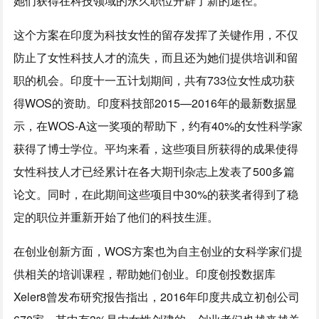
她们获得在科技领域的永久职位开辟了新的途径。
这个方案在印度为科技女性的留存发挥了关键作用，不仅
防止了女性科技人才的流失，而且还为她们提供培训和留
职的机会。印度十一五计划期间，共有733位女性成功获
得WOS的资助。印度科技部2015—2016年的最新数据显
示，在WOS-A这一奖项的帮助下，约有40%的女性科学家
获得了博士学位。平均来看，这些项目所获得的成果使得
女性科技人才已经累计在各大期刊杂志上发表了500多篇
论文。同时，在此期间这些项目中30%的获奖者得到了稳
定的职位并重新开始了他们的科技生涯。
在创业创新方面，WOS方案也为自主创业的女科学家们提
供相关的培训课程，帮助她们创业。印度创投数据库
Xeler8曾发布研究报告指出，2016年印度共成立初创公司