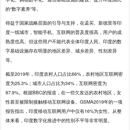
的“数字素养”等。
得益于国家战略层面的引导与支持，在孟买、新德里等印
度一线城市，智能手机、互联网的普及度很高，用户的成
熟度也高。但这些用户不能代表全体印度人民。印度的数
字基础设施存在明显的地区差异、城乡差异、性别差异
等。
截至2019年，印度农村人口占比66%，农村地区互联网密
度为25.3%；城市人口占比为34%，互联网密度为
97.9%。根据BBC的报道，在一些欠发达的农村地区，女
性甚至被限制接触移动互联网设备。GSMA2019年的一项
报告指出，印度移动互联网用户中仅有16%为女性。从整
体来看，印度数字化推进中的性别不平等非常明显。