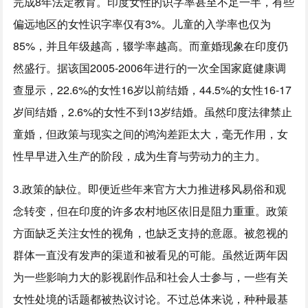
完成8年法定教育。印度女性的识字率甚至不足一半，有些
偏远地区的女性识字率仅有3%。儿童的入学率也仅为
85%，并且年级越高，辍学率越高。而童婚现象在印度仍
然盛行。据该国2005-2006年进行的一次全国家庭健康调
查显示，22.6%的女性16岁以前结婚，44.5%的女性16-17
岁间结婚，2.6%的女性不到13岁结婚。虽然印度法律禁止
童婚，但政策与现实之间的鸿沟差距太大，毫无作用，女
性早早进入生产的阶段，成为生育与劳动力的主力。
3.政策的缺位。即便近些年来官方大力推进移风易俗和观
念转变，但在印度的许多农村地区依旧是阻力重重。政策
方面缺乏关注女性的视角，也缺乏支持的意愿。被忽视的
群体一直没有发声的渠道和被看见的可能。虽然近两年因
为一些影响力大的影视剧作品和社会人士参与，一些有关
女性处境的话题都被热议讨论。不过总体来说，种种最基