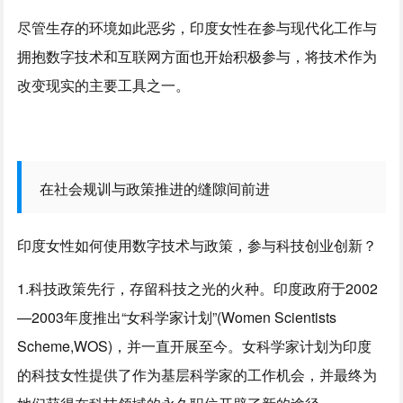
尽管生存的环境如此恶劣，印度女性在参与现代化工作与
拥抱数字技术和互联网方面也开始积极参与，将技术作为
改变现实的主要工具之一。
在社会规训与政策推进的缝隙间前进
印度女性如何使用数字技术与政策，参与科技创业创新？
1.科技政策先行，存留科技之光的火种。印度政府于2002
—2003年度推出“女科学家计划”(Women Scientists
Scheme,WOS)，并一直开展至今。女科学家计划为印度
的科技女性提供了作为基层科学家的工作机会，并最终为