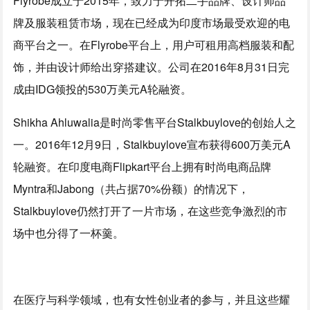
Flyrobe成立于2015年，致力于开拓二手品牌、设计师品
牌及服装租赁市场，现在已经成为印度市场最受欢迎的电
商平台之一。在Flyrobe平台上，用户可租用高档服装和配
饰，并由设计师给出穿搭建议。公司在2016年8月31日完
成由IDG领投的530万美元A轮融资。
Shikha Ahluwalia是时尚零售平台Stalkbuylove的创始人之
一。2016年12月9日，Stalkbuylove宣布获得600万美元A
轮融资。在印度电商Flipkart平台上拥有时尚电商品牌
Myntra和Jabong（共占据70%份额）的情况下，
Stalkbuylove仍然打开了一片市场，在这些竞争激烈的市
场中也分得了一杯羹。
在医疗与科学领域，也有女性创业者的参与，并且这些耀