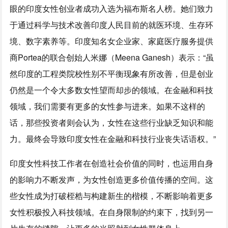
眼的印度女性创业者成功入选为福布斯名人榜。她们致力
于通过科学与技术改善印度人民目前的就医环境、生存环
境、数字素养等。印度知名女企业家、家庭医疗服务提供
商Portea的联合创始人米娜（Meena Ganesh）表示：“虽
然印度的工程类院校性别不平衡现象有所改善，但是创业
仍然是一个令大多数女性望而却步的领域。在金融和科技
领域，我们需要有更多的女性参与进来。如果不这样的
话，那些投资者则会认为，女性在这些行业缺乏知识和能
力。最终会导致印度女性在金融和科技行业丧失话语权。”
印度女性科技工作者在创造社会价值的同时，也运用自身
的影响力不断发声，为女性创造更多价值传播的空间。这
些女性成为打破桎梏与构建新生的楷模，不断影响着更多
女性积极投入科技领域。在自身限制的约束下，找到另一