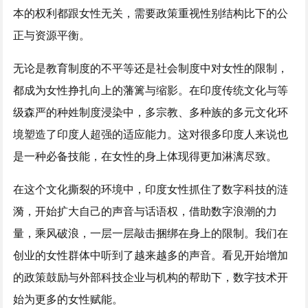
本的权利都跟女性无关，需要政策重视性别结构比下的公
正与资源平衡。
无论是教育制度的不平等还是社会制度中对女性的限制，
都成为女性挣扎向上的藩篱与缩影。在印度传统文化与等
级森严的种姓制度浸染中，多宗教、多种族的多元文化环
境塑造了印度人超强的适应能力。这对很多印度人来说也
是一种必备技能，在女性的身上体现得更加淋漓尽致。
在这个文化撕裂的环境中，印度女性抓住了数字科技的涟
漪，开始扩大自己的声音与话语权，借助数字浪潮的力
量，乘风破浪，一层一层敲击捆绑在身上的限制。我们在
创业的女性群体中听到了越来越多的声音。看见开始增加
的政策鼓励与外部科技企业与机构的帮助下，数字技术开
始为更多的女性赋能。