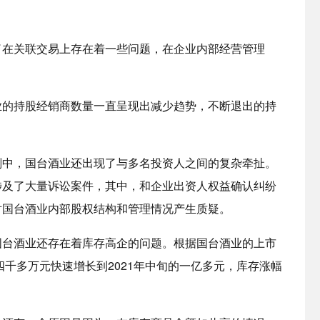
了在关联交易上存在着一些问题，在企业内部经营管理
业的持股经销商数量一直呈现出减少趋势，不断退出的持
划中，国台酒业还出现了与多名投资人之间的复杂牵扯。
涉及了大量诉讼案件，其中，和企业出资人权益确认纠纷
对国台酒业内部股权结构和管理情况产生质疑。
国台酒业还存在着库存高企的问题。根据国台酒业的上市
四千多万元快速增长到2021年中旬的一亿多元，库存涨幅