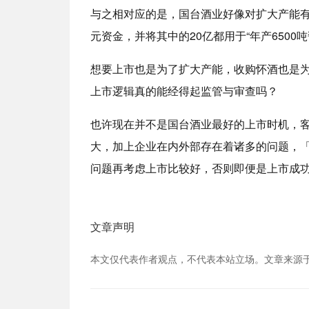
与之相对应的是，国台酒业好像对扩大产能有
元资金，并将其中的20亿都用于“年产6500
想要上市也是为了扩大产能，收购怀酒也是
上市逻辑真的能经得起监管与审查吗？
也许现在并不是国台酒业最好的上市时机，
大，加上企业在内外部存在着诸多的问题，
问题再考虑上市比较好，否则即便是上市成
文章声明
本文仅代表作者观点，不代表本站立场。文章来源