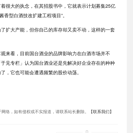
着很大的执念，在其招股书中，它就表示计划募集25亿
吨酱香型白酒技改扩建工程项目”。
为了扩大产能，但你自己的库存却又卖不动，这样的一套
客观来看，目前国台酒业的品牌影响力在白酒市场并不
「于见专栏」认为国台酒业还是先解决好企业存在的种种
功了，它也可能会遭遇频繁的股价动荡。
于网络，如有侵权或不实报道，请联系站长删除。
【联系我们】