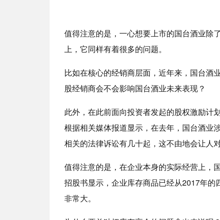
值得注意的是，一心想要上市的国台酒业除
上，它同样有着很多的问题。
比如在核心的经销商层面，近年来，国台酒
股经销商会不会影响国台酒业未来表现？
此外，在此前面向投资者发起的股权激励计
根据相关媒体报道显示，在去年，国台酒业
相关的法律诉讼有几十起，这不由地会让人
值得注意的是，在企业本身的实际经营上，
招股书显示，企业库存商品已经从2017年的
非常大。