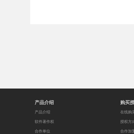
产品介绍
购买
产品介绍
在线购
软件著作权
授权方
合作单位
合作加