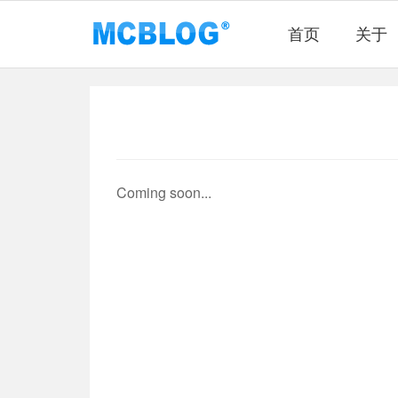
首页
关于
Coming soon...