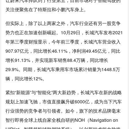
让蔚来汽车掉队到了行业第五，目前市场对于智能驾驶的
关注便聚焦在了特斯拉和小鹏汽车身上。
但实际上，除了以上两家之外，汽车行业还有另一股竞争
势力也正在加速创新崛起。10月29日，长城汽车发布2021
年第三季度财报显示，今年前三季度，长城汽车营业收入
907.97亿元，同比增长46.11%，净利润49.45亿元，同比
增长91.13%，并实现新车销售88.4万辆，同比增长
29.9%。同期，长城汽车乘用车市场累计销量为1448.5万
辆，同比增长12%。
紧扣“新能源”与“智能化”两大新趋势，长城汽车在新的战略
规划上加速飞驰，市值直接飙升破6000亿，成为当下汽车
行业强势的竞争者与引领者。如今，旗下的技术品牌毫末
智行即将全球上线自家全栈自研的NOH（Navigation on