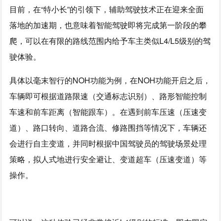
目前，在“特小长”的引领下，辅助驾驶技术正在迎来全面
落地的加速期，也意味着智能驾驶即将完成第一阶段的攀
爬，可以在有限的路线范围内给予车主类似L4/L5级别的驾
驶体验。
具体以毫末智行的NOH功能为例，在NOH功能开启之后，
车辆即可根据道路限速（交通标志识别）、路形智能控制
车速和前车距离（智能跟车）。在遇到前车压速（压速变
道）、路口转向、道路合流、修路围挡等情况下，车辆还
会进行自主变道，并同时根据中国驾驶员的驾驶场景处理
策略，拟人式地进行安全避让、变道超车（压速变道）等
操作。