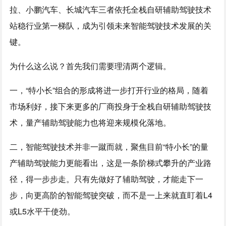
拉、小鹏汽车、长城汽车三者依托全栈自研辅助驾驶技术
站稳行业第一梯队，成为引领未来智能驾驶技术发展的关
键。
为什么这么说？首先我们需要理清两个逻辑。
一，“特小长”组合的形成将进一步打开行业的格局，随着
市场利好，接下来更多的厂商投身于全栈自研辅助驾驶技
术，量产辅助驾驶能力也将迎来规模化落地。
二，智能驾驶技术并非一蹴而就，聚焦目前“特小长”的量
产辅助驾驶能力更能看出，这是一条阶梯式攀升的产业路
径，得一步步走。只有先做好了辅助驾驶，才能走下一
步，向更高阶的智能驾驶突破，而不是一上来就直盯着L4
或L5水平干使劲。