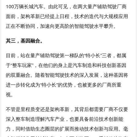
100万辆长城汽车。由此可见，在两大量产辅助驾驶厂商
面前，架构革新已经提上日程，技术的迭代与大规模应用
正在不断协同，加速向更高阶的智能驾驶水平攀升。
其三，基因融合。
目前，站在量产辅助驾驶第一梯队的“特小长”三者，都属
于“整车玩家”，在他们的身上是汽车制造和科技创新基因
的双重融合。随着智能驾驶技术的深入发展，这种基因将
进一步转化成为“特小长”的优势，也被更多的厂商所重
视。
不管是里程质变还是架构革新，其背后都需要厂商不仅要
深入整车制造理解汽车产业，也要具备前沿技术创新能
力，同时借助生态圈层的扩展而推动技术创新与应用。毫