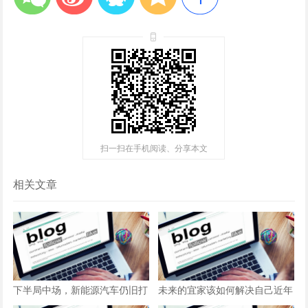
扫一扫在手机阅读、分享本文
相关文章
下半局中场，新能源汽车仍旧打
未来的宜家该如何解决自己近年
得火热
来所面临的发展困境？