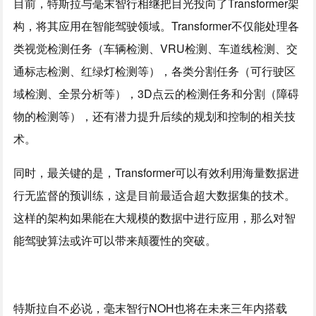
目前，特斯拉与毫末智行相继把目光投向了Transformer架
构，将其应用在智能驾驶领域。Transformer不仅能处理各
类视觉检测任务（车辆检测、VRU检测、车道线检测、交
通标志检测、红绿灯检测等），各类分割任务（可行驶区
域检测、全景分析等），3D点云的检测任务和分割（障碍
物的检测等），还有潜力提升后续的规划和控制的相关技
术。
同时，最关键的是，Transformer可以有效利用海量数据进
行无监督的预训练，这是目前最适合超大数据集的技术。
这样的架构如果能在大规模的数据中进行应用，那么对智
能驾驶算法或许可以带来颠覆性的突破。
特斯拉自不必说，毫末智行NOH也将在未来三年内搭载