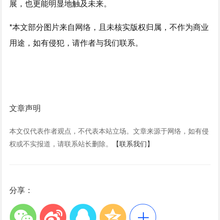
展，也更能明显地触及未来。
*本文部分图片来自网络，且未核实版权归属，不作为商业
用途，如有侵犯，请作者与我们联系。
文章声明
本文仅代表作者观点，不代表本站立场。文章来源于网络，如有侵
权或不实报道，请联系站长删除。
【联系我们】
分享：