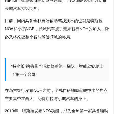
HIPilot，智慧领航辅助驾驶系统），以创新技术能力助推
长城汽车持续突围。
目前，国内具备全栈自研辅助驾驶技术的也就是特斯拉
NOA和小鹏NGP，长城汽车携手毫末智行NOH的加入，势
必又将改变整个智能驾驶领域的格局。
“特小长”站稳量产辅助驾驶第一梯队，智能驾驶爬上
了第一个台阶
在毫末智行发布NOH之前，全栈自研辅助驾驶技术的焦点
主要集中在两大厂商特斯拉与小鹏汽车的身上。
2019年，特斯拉发布NOA功能，成为全球第一家具备辅助