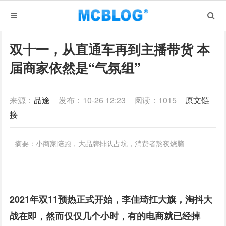
双十一，从直通车再到主播带货 本
届商家依然是“气氛组”
来源：
品途
发布：10-26 12:23
阅读：1015
原文链
接
摘要：小商家陪跑，大品牌排队占坑，消费者熬夜烧脑
2021年双11预热正式开始，李佳琦扛大旗，淘抖大
战在即，然而仅仅几个小时，有的电商就已经掉