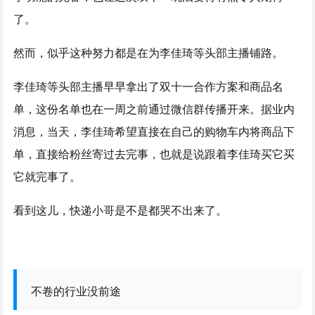
了。
然而，似乎这种努力都是在为李佳琦等头部主播铺路。
李佳琦等头部主播早早拿出了双十一合作方案和商品名
单，这份名单也在一周之前通过微信群传播开来。据业内
消息，当天，李佳琦希望直接在自己的购物车内将商品下
单，直接给粉丝寄过去完事，也就是说跟着李佳琦买它买
它就完事了。
看到这儿，快递小哥是不是都哭不出来了。
不卷的行业没前途