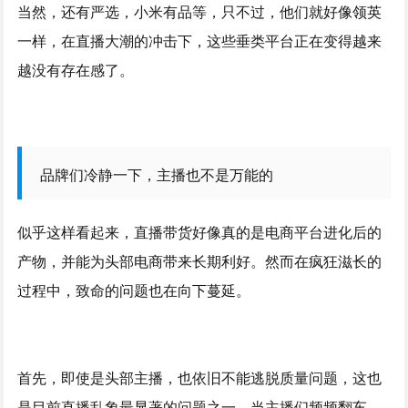
当然，还有严选，小米有品等，只不过，他们就好像领英
一样，在直播大潮的冲击下，这些垂类平台正在变得越来
越没有存在感了。
品牌们冷静一下，主播也不是万能的
似乎这样看起来，直播带货好像真的是电商平台进化后的
产物，并能为头部电商带来长期利好。然而在疯狂滋长的
过程中，致命的问题也在向下蔓延。
首先，即使是头部主播，也依旧不能逃脱质量问题，这也
是目前直播乱象最显著的问题之一。当主播们频频翻车