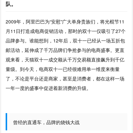
队。
2009年，阿里巴巴为“安慰”广大单身贵族们，将光棍节11
月11日打造成电商促销活动，那时的双十一仅吸引了27个
品牌参与。谁能想到，12年后，双十一已经从一场五折包
邮活动，延伸成了千万品牌们争抢参与的电商盛事。更直
观来看，天猫双十一成交额从千万交易额直接飙升到千亿
量级。到今天，电商双十一已经很难用单一维度来衡量
了，不论是平台还是商家，甚至是消费者，都在这样一场
一年一度的盛事中促进着新消费的升级。
曾经的直通车，品牌的烧钱大战