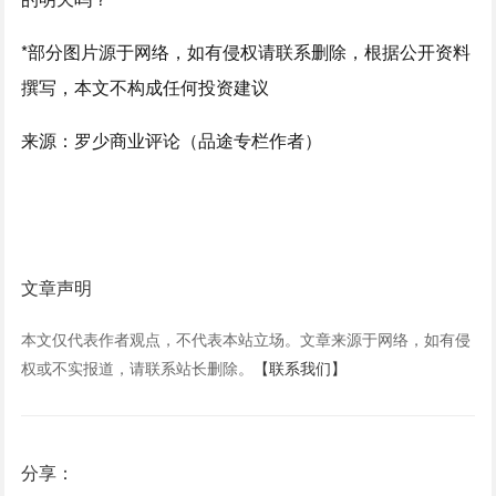
*部分图片源于网络，如有侵权请联系删除，根据公开资料
撰写，本文不构成任何投资建议
来源：罗少商业评论（品途专栏作者）
文章声明
本文仅代表作者观点，不代表本站立场。文章来源于网络，如有侵
权或不实报道，请联系站长删除。
【联系我们】
分享：