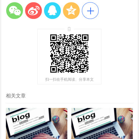
扫一扫在手机阅读、分享本文
相关文章