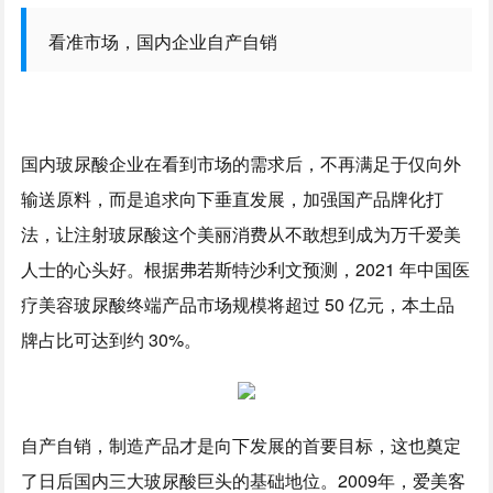
看准市场，国内企业自产自销
国内玻尿酸企业在看到市场的需求后，不再满足于仅向外
输送原料，而是追求向下垂直发展，加强国产品牌化打
法，让注射玻尿酸这个美丽消费从不敢想到成为万千爱美
人士的心头好。根据弗若斯特沙利文预测，2021 年中国医
疗美容玻尿酸终端产品市场规模将超过 50 亿元，本土品
牌占比可达到约 30%。
自产自销，制造产品才是向下发展的首要目标，这也奠定
了日后国内三大玻尿酸巨头的基础地位。2009年，爱美客