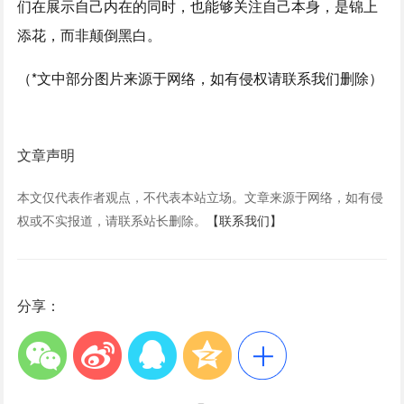
们在展示自己内在的同时，也能够关注自己本身，是锦上
添花，而非颠倒黑白。
（*文中部分图片来源于网络，如有侵权请联系我们删除）
文章声明
本文仅代表作者观点，不代表本站立场。文章来源于网络，如有侵
权或不实报道，请联系站长删除。
【联系我们】
分享：