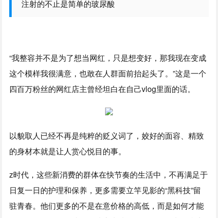
注射的不止是简单的玻尿酸
“我整容并不是为了想当网红，只是想变好，那我现在变成
这个模样我很满意，也敢在人群面前抬起头了。”这是一个
四百万粉丝的网红店主曾经坦白在自己vlog里面的话。
以貌取人已经不再是纯粹的贬义词了，姣好的面容、精致
的身材本就是让人赏心悦目的事。
z时代，这些新消费的群体在快节奏的生活中，不再满足于
日复一日的护理和保养，更多需要立竿见影的“黑科技”留
驻青春。他们更多的不是在意价格的高低，而是如何才能