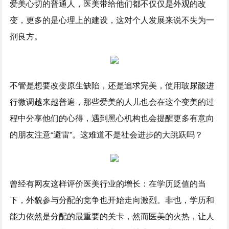
爱美心切的普通人，医美带给他们都不仅仅是外观的改
变，更多的是心理上的建设，这对个人发展来说不失为一
剂良方。
不管是想要改变原生缺陷，还是追求完美，使用玻尿酸进
行微调越来越普遍，那些爱美的人儿也会在这个变美的过
程中分享他们的心得，遇到黑心机构也会提醒更多有意向
的朋友注意“避雷”。这难道不是社会进步的大跳跃吗？
曾经有网友这样评价医美行业的增长：在学历贬值的当
下，外貌参与分配的竞争也开始走向激烈。非也，学历和
能力依然是分配的最重要的关卡，然而医美的火热，让人