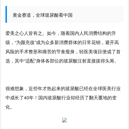
黄金赛道，全球玻尿酸看中国
爱美之心人皆有之。如今，随着国内人民消费结构的升
级，“为颜充值”成为众多新消费群体的日常花销，避开高
风险的手术整形和痛苦的节食瘦身，轻医美项目便成了首
选，其中“适配”身体各部位的玻尿酸注射直接拔得头筹。
很难想象，近些年才热起来的玻尿酸已经在全球医美行业
中成长了40年！国内玻尿酸行业却经历了翻天覆地的变
化。