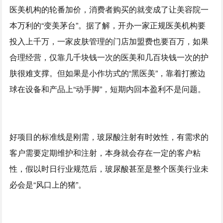
医美机构的轮番加价，消费者购买的就变成了让美容院一
本万利的“变美茅台”。据了解，开办一家正规医美机构要
投入上千万，一家皮肤管理的门店加盟费也要百万，如果
合理经营，仅靠几千块钱一次的医美和几百块钱一次的护
肤很难支撑。但如果是小作坊式的“黑医美”，靠着打擦边
球在设备和产品上“动手脚”，短期内回本盈利不是问题。
好项目的标准线是刚需，玻尿酸注射有时效性，有需求的
客户需要定期维护和注射，本身就会存在一定的客户粘
性，假以时日行业规范后，玻尿酸甚至是整个医美行业未
必会是“风口上的猪”。