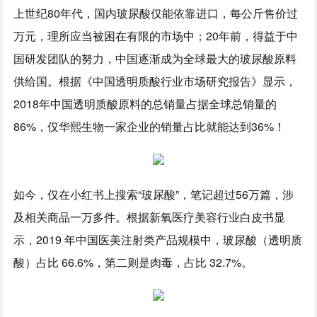
上世纪80年代，国内玻尿酸仅能依靠进口，每公斤售价过
万元，理所应当被困在有限的市场中；20年前，得益于中
国研发团队的努力，中国逐渐成为全球最大的玻尿酸原料
供给国。根据《中国透明质酸行业市场研究报告》显示，
2018年中国透明质酸原料的总销量占据全球总销量的
86%，仅华熙生物一家企业的销量占比就能达到36%！
如今，仅在小红书上搜索“玻尿酸”，笔记超过56万篇，涉
及相关商品一万多件。根据新氧医疗美容行业白皮书显
示，2019 年中国医美注射类产品规模中，玻尿酸（透明质
酸）占比 66.6%，第二则是肉毒，占比 32.7%。