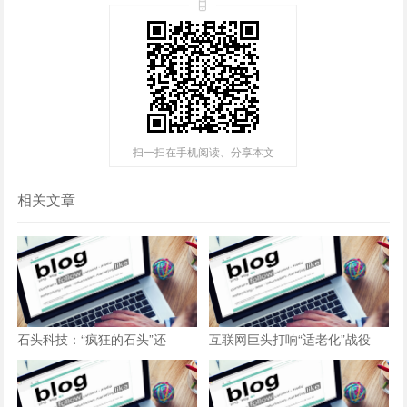
扫一扫在手机阅读、分享本文
相关文章
石头科技：“疯狂的石头”还
互联网巨头打响“适老化”战役
能“疯”多久？