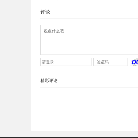
评论
精彩评论