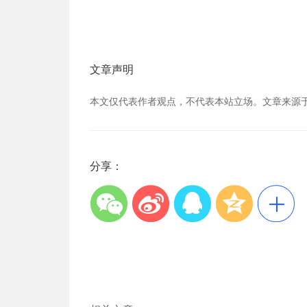
文章声明
本文仅代表作者观点，不代表本站立场。文章来源
分享：