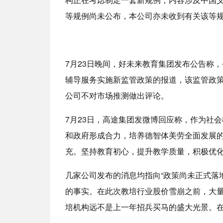
等规例尚未公布，本公司亦未收到有关该等
7月23日晚间，好未来教育集团发布公告称，
辅导服务实施新监管政策的报道，该监管政
公司不对市场推测做出评论。
7月23日，高途集团发微博回应称，作为社
和政府形成合力，培养德智体美劳全面发展
充。坚持教育初心，提升教学质量，积极优
几家公司发布的消息均指向“政策尚未正式落
的事实。在此次教培行业股价雪崩之前，大
培机构远不是上一年招兵买马的盛大光景。