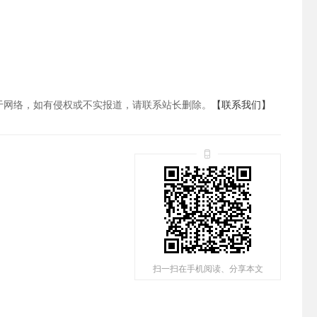
于网络，如有侵权或不实报道，请联系站长删除。
【联系我们】
扫一扫在手机阅读、分享本文