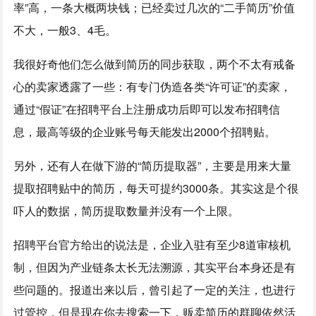
率”高，一条大概两块钱；已经卖过几次的“二手简历”价值
不大，一般3、4毛。
我很好奇他们怎么做到简历的同步获取，两个不太有戒备
心的卖家透露了一些：有专门伪造各类“许可证”的卖家，
通过“假证”在招聘平台上注册成功后即可以发布招聘信
息，最高等级的企业账号每天能发出2000个招聘贴。
另外，还有人在做下游的“简历提取器”，主要是用来大量
提取招聘贴中的简历，每天可提约3000条。其实这是个很
吓人的数据，简历提取数量并没有一个上限。
招聘平台官方给出的说法是，企业入驻有至少8道审核机
制，但因为产业链条太长无法溯源，其实平台本身还是有
些问题的。报道出来以后，曾引起了一定的关注，也进行
过管控，但是现在你去搜索一下，贩卖简历的群聊依然活