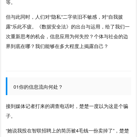
等。
但与此同时，人们对“隐私”二字依旧不敏感，对“自我披
露”乐此不疲。《数据安全法》的出台与运用，给了我们一
次重新思考的机会，信息应用为何失控？个体与社会的边
界到底在哪？我们能够在多大程度上揭露自己？
01你的信息流向何处？
接到媒体记者打来的调查电话时，楚楚一度以为这是个骗
子。
“她说我投在智联招聘上的简历被4毛钱一份卖掉了”，楚楚