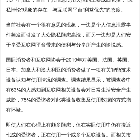
私悖论”现象的存在，与互联网平台“利益优先”的态度。
当前社会有一个很有意思的现象，一边是个人信息泄露事
件频发而引发了大众隐私顾虑高涨，而另一边却是人们安
于享受互联网平台带来的便利与分享所产生的愉悦感。
国际消费者和互联网协会于2019年对美国、法国、英国、
日本、加拿大和澳大利亚的消费者做了一项有关智能技术
设备认知与使用情况的调查。调查结果显示，被调查者中
有63%的人感知到互联网相关设备会对日常生活安全产生
威胁，75%的受访者对此类设备收集及使用数据的方式抱
有怀疑。
即使人们在心理上有颇多顾虑，但在实际使用中仍有接近
七成的受访者，正在使用一个或多个互联设备。而相关市