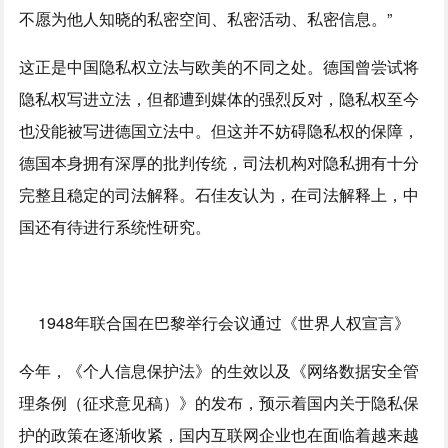
不愿为他人知晓的私密空间、私密活动、私密信息。”
这正是中国隐私权立法与欧美的不同之处。德国曾尝试将
隐私权写进立法，但都遭到媒体的强烈反对，隐私权至今
也没能被写进德国立法中。但这并不妨碍隐私权的保障，
德国本身拥有深厚的批判传统，司法机构对隐私拥有十分
完整且稳定的司法解释。石佳友认为，在司法解释上，中
国还有待进行系统性研究。
1948年联合国在巴黎举行会议通过《世界人权宣言》
今年，《个人信息保护法》的生效以及《网络数据安全管
理条例（征求意见稿）》的发布，预示着国内关于隐私保
护的政策在逐渐收紧，国内互联网企业也在面临着越来越