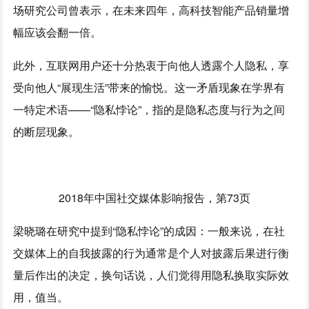
场研究公司曾表示，在未来四年，高科技智能产品销量增
幅应该会翻一倍。
此外，互联网用户还十分热衷于向他人透露个人隐私，享
受向他人“展现生活”带来的愉悦。这一矛盾现象在学界有
一特定术语——“隐私悖论”，指的是隐私态度与行为之间
的断层现象。
2018年中国社交媒体影响报告，第73页
梁晓璐在研究中提到“隐私悖论”的成因：一般来说，在社
交媒体上的自我披露的行为通常是个人对披露后果进行衡
量后作出的决定，换句话说，人们觉得用隐私换取实际效
用，值当。