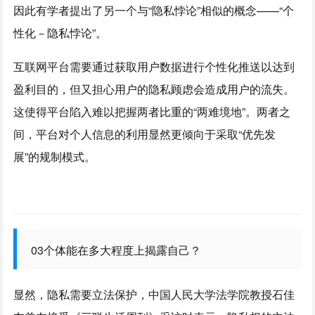
因此有学者提出了另一个与“隐私悖论”相似的概念——“个
性化－隐私悖论”。
互联网平台需要通过获取用户数据进行个性化推送以达到
盈利目的，但又担心用户的隐私顾虑会造成用户的流失。
这使得平台陷入难以把握两者比重的“两难境地”。两者之
间，平台对个人信息的利用显然更倾向于采取“优先发
展”的规制模式。
03个体能在多大程度上揭露自己？
显然，隐私需要立法保护，中国人民大学法学院教授石佳