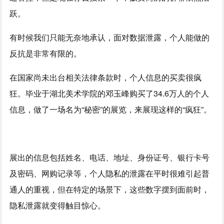
跃。
有时候我们只能无奈地承认，面对数据泄露，个人能做的
反抗是非常有限的。
在国家尚未出台相关法律条款时，个人信息的买卖很疯
狂。毕业于湖北美术学院的邓玉峰购买了34.6万人的个人
信息，做了一场名为“秘密”的展览，来展现这样的“疯狂”。
展出的信息包括姓名、电话、地址、身份证号、银行卡号
及密码、网购记录等，个人隐私的泄露在平时很难引起普
通人的重视，但在特定的场景下，这些数字摆到面前时，
隐私泄露就变得触目惊心。