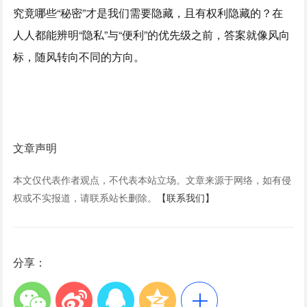
究竟哪些“秘密”才是我们需要隐藏，且有权利隐藏的？在
人人都能辨明“隐私”与“便利”的优先级之前，答案就像风向
标，随风转向不同的方向。
文章声明
本文仅代表作者观点，不代表本站立场。文章来源于网络，如有侵
权或不实报道，请联系站长删除。
【联系我们】
分享：