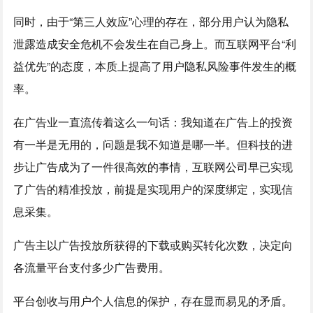
同时，由于“第三人效应”心理的存在，部分用户认为隐私
泄露造成安全危机不会发生在自己身上。而互联网平台“利
益优先”的态度，本质上提高了用户隐私风险事件发生的概
率。
在广告业一直流传着这么一句话：我知道在广告上的投资
有一半是无用的，问题是我不知道是哪一半。但科技的进
步让广告成为了一件很高效的事情，互联网公司早已实现
了广告的精准投放，前提是实现用户的深度绑定，实现信
息采集。
广告主以广告投放所获得的下载或购买转化次数，决定向
各流量平台支付多少广告费用。
平台创收与用户个人信息的保护，存在显而易见的矛盾。