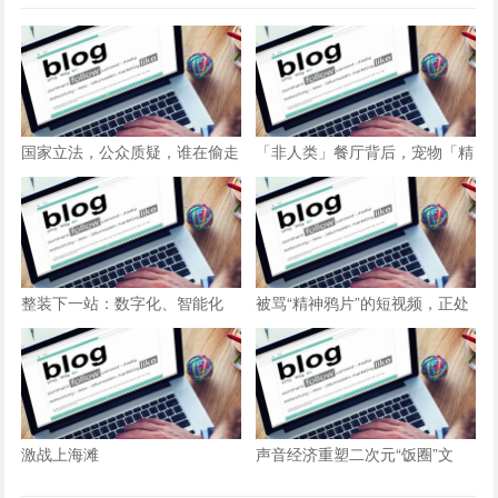
国家立法，公众质疑，谁在偷走
「非人类」餐厅背后，宠物「精
你的个人隐私信息？
致生活」创业新风潮？
整装下一站：数字化、智能化
被骂“精神鸦片”的短视频，正处
在暴风雨前夜？
激战上海滩
声音经济重塑二次元“饭圈”文
化？