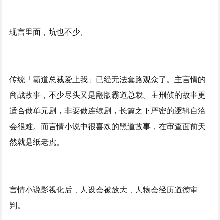
现言里面，坑也不少。
传统「霸道总裁爱上我」已经无法套路观众了。主言情的
商战故事，不少尽头又是翻版霸道总裁。主刑侦的故事更
适合做单元剧，非要做连续剧，长篇之下严密的逻辑自洽
会很难。而言情小说中很喜欢的黑道故事，在审查面前天
然就是纸老虎。
言情小说影视化后，人设会被放大，人物会经历道德审
判。