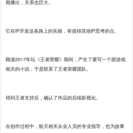
期播出，关系也巨大。
它在IP开发这条路上的实操，有值得其他IP思考的点。
顾漫2017年玩《王者荣耀》期间，产生了要写一个跟游戏
相关的小说，于是联系了王者荣耀团队。
得到王者支持后，确认了作品的后续影视化。
在创作过程中，航天相关从业人员的专业指导，也为故事