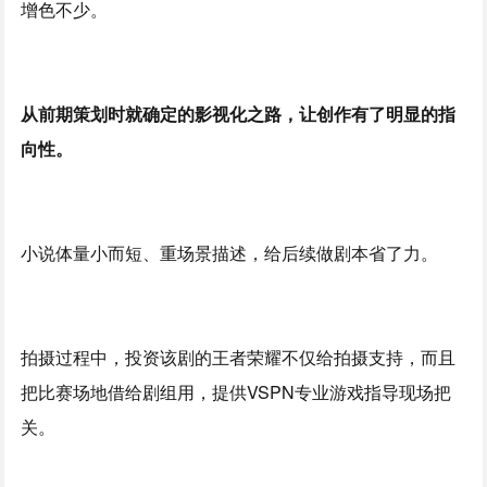
增色不少。
从前期策划时就确定的影视化之路，让创作有了明显的指
向性。
小说体量小而短、重场景描述，给后续做剧本省了力。
拍摄过程中，投资该剧的王者荣耀不仅给拍摄支持，而且
把比赛场地借给剧组用，提供VSPN专业游戏指导现场把
关。