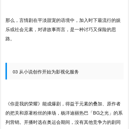
那么，言情剧在平淡甜宠的语境中，加入时下最流行的娱
乐或社会元素，对讲故事而言，是一种讨巧又保险的思
路。
03 从小说创作开始为影视化服务
《你是我的荣耀》能成爆剧，得益于元素的叠加、原作者
的把关和原著粉丝的捧场，杨洋迪丽热巴「BG之光」的系
列营销。开播时选在奥运会期间，没有其他竞争力的剧同