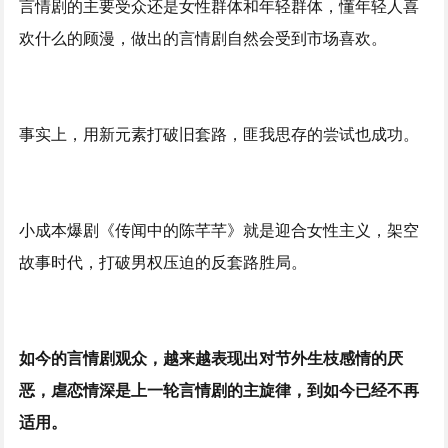
言情剧的主要受众还是女性群体和年轻群体，懂年轻人喜
欢什么的顾漫，做出的言情剧自然会受到市场喜欢。
事实上，用新元素打破旧套路，匪我思存的尝试也成功。
小成本爆剧《传闻中的陈芊芊》就是迎合女性主义，架空
故事时代，打破男权压迫的反套路胜局。
如今的言情剧观众，越来越表现出对节外生枝感情的厌
恶，虐恋情深是上一轮言情剧的主旋律，到如今已经不再
适用。