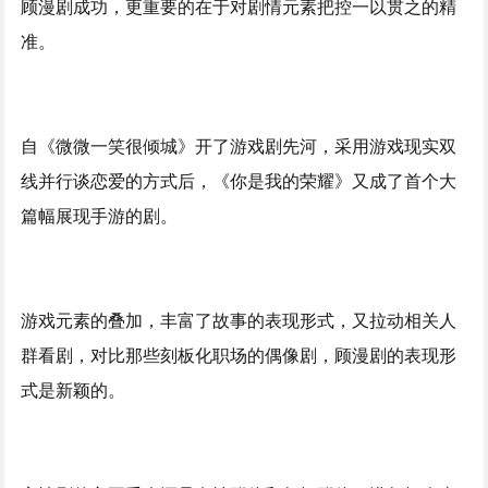
顾漫剧成功，更重要的在于对剧情元素把控一以贯之的精
准。
自《微微一笑很倾城》开了游戏剧先河，采用游戏现实双
线并行谈恋爱的方式后，《你是我的荣耀》又成了首个大
篇幅展现手游的剧。
游戏元素的叠加，丰富了故事的表现形式，又拉动相关人
群看剧，对比那些刻板化职场的偶像剧，顾漫剧的表现形
式是新颖的。