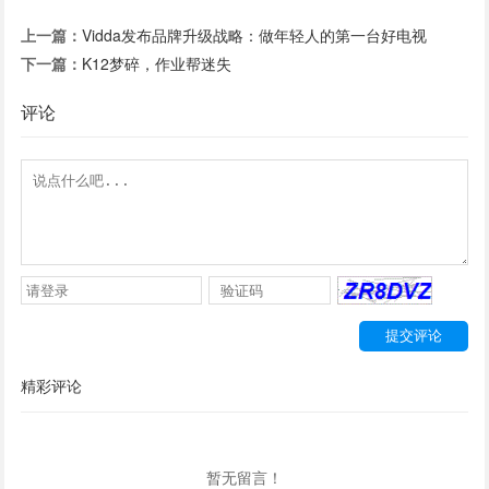
上一篇：
Vidda发布品牌升级战略：做年轻人的第一台好电视
下一篇：
K12梦碎，作业帮迷失
评论
精彩评论
暂无留言！