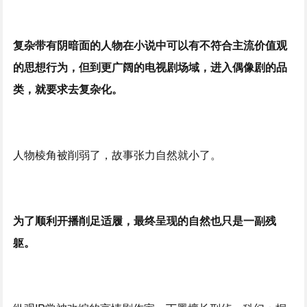
复杂带有阴暗面的人物在小说中可以有不符合主流价值观
的思想行为，但到更广阔的电视剧场域，进入偶像剧的品
类，就要求去复杂化。
人物棱角被削弱了，故事张力自然就小了。
为了顺利开播削足适履，最终呈现的自然也只是一副残
躯。