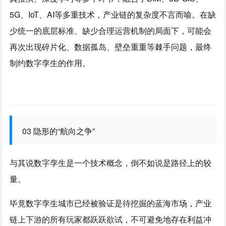
5G、IoT、AI等多重技术，产业链的复杂度不言而喻。在缺
少统一的底层标准、缺少合理运营机制的局面下，可能会
再次出现碎片化、数据孤岛、壁垒重重等棘手问题，最终
制约数字孪生的作用。
03 隐形的“航向之争”
与其说数字孪生是一个技术概念，倒不如说是路径上的较
量。
毕竟数字孪生城市已经被验证是待挖掘的蓝海市场，产业
链上下游的所有玩家都跃跃欲试，不可避免地存在利益冲