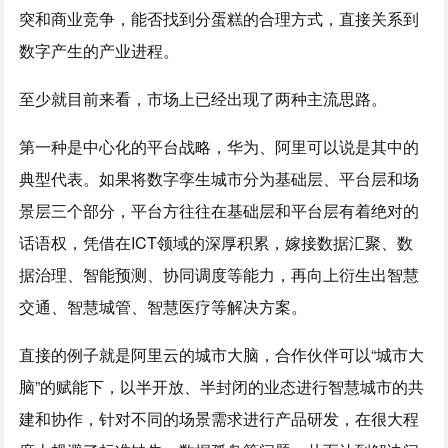
突和商业竞争，能否找到分蛋糕的合理方式，直接关系到
数字产生的产业进程。
至少就目前来看，市场上已经出现了两种主流思路。
第一种是中心化的平台战略，华为、阿里可以说是其中的
典型代表。如果将数字孪生城市分为基础层、平台层和场
景层三个部分，平台方往往在基础层和平台层有着绝对的
话语权，凭借在ICT领域的深厚积累，嫁接数据汇聚、数
据治理、智能预测、协同调度等能力，再向上衍生出智慧
交通、智慧城管、智慧医疗等解决方案。
直接的例子就是阿里云的城市大脑，合作伙伴可以“城市大
脑”的赋能下，以半开放、半封闭的业态进行智慧城市的共
建和协作，针对不同的场景需求进行产品研发，在很大程