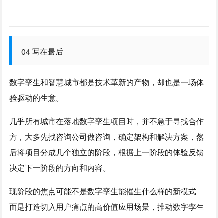
04 写在最后
数字孪生和智慧城市都是技术革新的产物，却也是一场体
验驱动的生意。
几乎所有城市在落地数字孪生项目时，并不急于寻找合作
方，大多先找咨询公司做咨询，确定架构和解决方案，然
后将项目分成几个独立的阶段，根据上一阶段的体验反馈
决定下一阶段的方向和内容。
现阶段的焦点可能不是数字孪生能催生什么样的新模式，
而是打造切入用户痛点的高价值应用场景，推动数字孪生