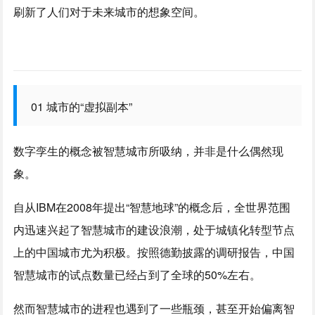
刷新了人们对于未来城市的想象空间。
01 城市的“虚拟副本”
数字孪生的概念被智慧城市所吸纳，并非是什么偶然现
象。
自从IBM在2008年提出“智慧地球”的概念后，全世界范围
内迅速兴起了智慧城市的建设浪潮，处于城镇化转型节点
上的中国城市尤为积极。按照德勤披露的调研报告，中国
智慧城市的试点数量已经占到了全球的50%左右。
然而智慧城市的进程也遇到了一些瓶颈，甚至开始偏离智