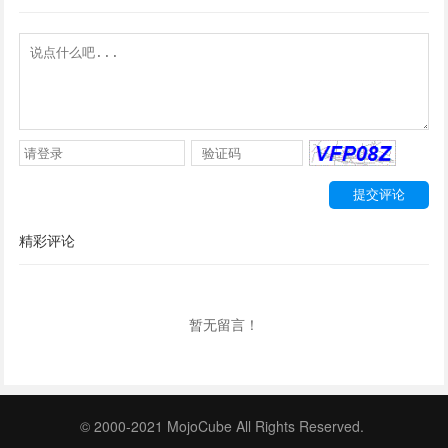
精彩评论
暂无留言！
© 2000-2021 MojoCube All Rights Reserved.