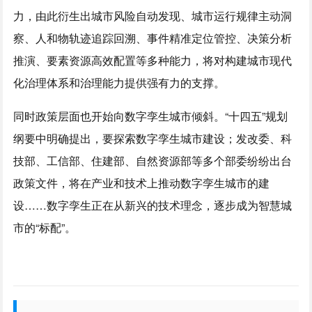
力，由此衍生出城市风险自动发现、城市运行规律主动洞
察、人和物轨迹追踪回溯、事件精准定位管控、决策分析
推演、要素资源高效配置等多种能力，将对构建城市现代
化治理体系和治理能力提供强有力的支撑。
同时政策层面也开始向数字孪生城市倾斜。“十四五”规划
纲要中明确提出，要探索数字孪生城市建设；发改委、科
技部、工信部、住建部、自然资源部等多个部委纷纷出台
政策文件，将在产业和技术上推动数字孪生城市的建
设……数字孪生正在从新兴的技术理念，逐步成为智慧城
市的“标配”。