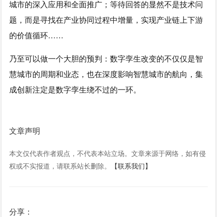
城市的深入应用和全面推广；等待回答的显然不是技术问
题，而是寻找在产业协同过程中增量，实现产业链上下游
的价值循环……
乃至可以做一个大胆的预判：数字孪生改变的不仅仅是智
慧城市的周期和业态，也在深度影响智慧城市的航向，集
成创新注定是数字孪生绕不过的一环。
文章声明
本文仅代表作者观点，不代表本站立场。文章来源于网络，如有侵
权或不实报道，请联系站长删除。
【联系我们】
分享：