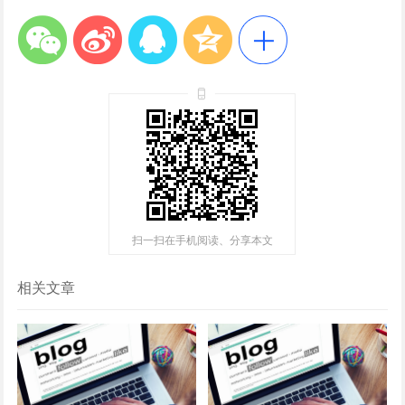
扫一扫在手机阅读、分享本文
相关文章