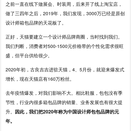
之前一直在线下做展会、时装周，后来开了线上淘宝店，
做了三四年之后，2019年，我们发现，3000万已经是原创
设计师箱包品牌的天花板了。
正好，天猫要建立一个设计师品牌商圈，当时找到我们。
我们判断，消费者对500-1500元价格带的个性化需求很旺
盛，但平台供给很少。
2020年初，古良吉吉进驻天猫，4、5月份，就迎来爆发式
增长，现在天猫店有160万粉丝。
去年疫情爆发，对我们影响不大。相比鞋服，包包没有季
节性，行业内很多箱包品牌的销量、业务发展也有很大提
升。
因此，我们把2020年称为中国设计师包包品牌的元
年。