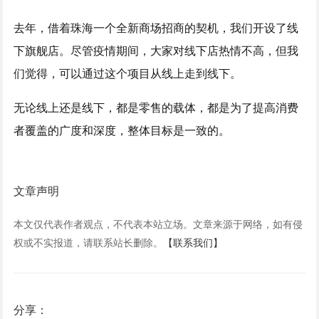
去年，借着珠海一个全新商场招商的契机，我们开设了线
下旗舰店。尽管疫情期间，大家对线下店热情不高，但我
们觉得，可以通过这个项目从线上走到线下。
无论线上还是线下，都是零售的载体，都是为了提高消费
者覆盖的广度和深度，整体目标是一致的。
文章声明
本文仅代表作者观点，不代表本站立场。文章来源于网络，如有侵
权或不实报道，请联系站长删除。
【联系我们】
分享：