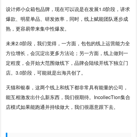
设计师小众箱包品牌，现在可以说是在发展1.0阶段，讲求
爆款、明星单品、研发效率，同时，线上赋能团队逐步成
熟，更容易带来集中性爆发。
未来2.0阶段，我们觉得，一方面，包包的线上运营能力全
方位增长，会沉淀出更多方法论；另一方面，线上做到一
定程度，会开始大范围做线下，品牌会陆续开线下独立门
店。3.0阶段，可能就是出海共创了。
天猫和银泰，这两个线上和线下都非常具有能量的公司，
能互相激发出什么新东西，我们很期待。IncollecTion集合
店模式如果能跑通并持续做大，我们很愿意跟下去。