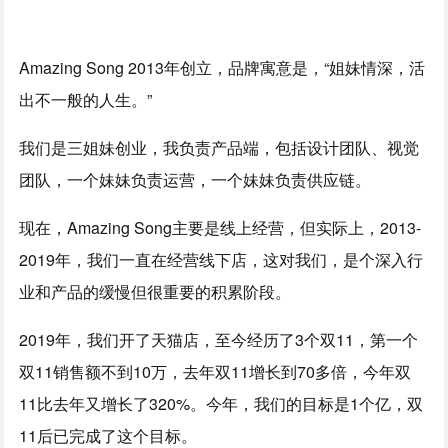
Amazing Song 2013年创立，品牌寓意是，“姐妹情深，活
出不一般的人生。”
我们是三姐妹创业，我负责产品端，包括设计团队、视觉
团队，一个妹妹负责运营，一个妹妹负责供应链。
现在，Amazing Song主要是线上经营，但实际上，2013-
2019年，我们一直在经营线下店，这对我们，是个深入行
业和产品的缓慢但很重要的积累阶段。
2019年，我们开了天猫店，至今经历了3个双11，第一个
双11销售额不到10万，去年双11增长到70多倍，今年双
11比去年又增长了320%。今年，我们的目标是1个亿，双
11后已完成了这个目标。