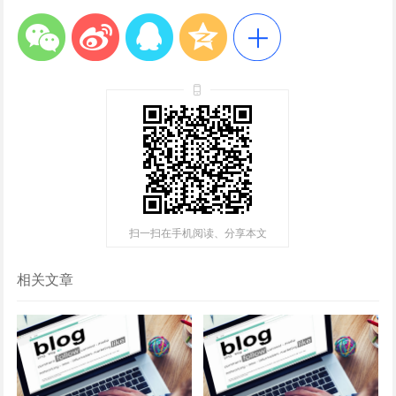
扫一扫在手机阅读、分享本文
相关文章