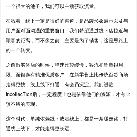
一个很大的池子，我们可以主动获取流量。
在我看，线下一定是很好的渠道，是品牌形象展示以及与
用户面对面沟通的重要窗口，我们希望通过线下店拉近与
顾客的距离，而不像之前，主要是为了销售，这是思路上
的一个转变。
之前做实体店的时候，增速比较缓慢，客流和销量很局
限。而银泰有精准优质客户，在新零售上比传统百货商场
走得更快，线上线下打通，有会员沉淀。我们进驻
IncollecTion后，一定程度上也是依靠他们的资源，才有比
较不错的表现。
这个时代，单纯依赖线下或者线上，都是一条腿走路，打
通线上线下，才能走得更长远。