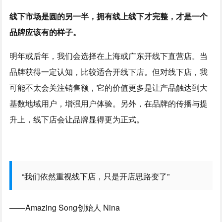
线下市场是圆的另一半，拥有线上线下才完整，才是一个
品牌应该有的样子。
明年或后年，我们会选择在上海或广东开线下直营店。当
品牌获得一定认知，比较适合开线下店。但对线下店，我
可能不太会关注销售额，它的价值更多是让产品触达到大
基数地域用户，增强用户体验。另外，在品牌的传播与提
升上，线下店会让品牌显得更为正式。
“我们依然重视线下店，只是开店思路变了”
——Amazing Song创始人 Nina