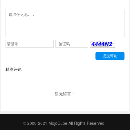
精彩评论
暂无留言！
© 2000-2021 MojoCube All Rights Reserved.