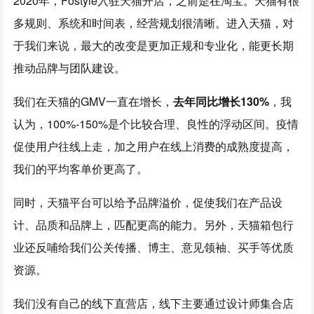
2020年，Fostyle入驻天猫开店，之前是在淘宝。天猫有很
多规则、系统和时间表，经营规划很清晰。进入天猫，对
于我们来说，最大的改变是更加正规和专业化，能更长期
推动品牌与团队建设。
我们在天猫的GMV一直在增长，
去年同比增长130%
，我
认为，100%-150%是个比较合理、良性的浮动区间。疫情
促使用户往线上走，加之用户在线上消费的成熟度提高，
我们的平均客单价更高了。
同时，天猫平台可以给予品牌溢价，促使我们在产品设
计、品质和品牌上，匹配更高的能力。另外，天猫箱包行
业还反哺给我们公关传播、博主、意见领袖、买手等优质
资源。
我们没有自己的线下直营店，线下主要通过设计师集合店