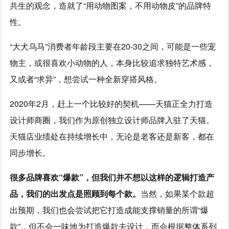
共生的观念，造就了“用动物图案，不用动物皮”的品牌特
性。
“大犬乌马”消费者年龄段主要在20-30之间，可能是一些宠
物主，或很喜欢小动物的人，本身比较追求独特艺术感，
又或者“求异”，想尝试一种全新穿搭风格。
2020年2月，赶上一个比较好的契机——天猫正全力打造
设计师商圈，我们作为原创独立设计师品牌入驻了天猫。
天猫店业绩处在持续增长中，无论是老客还是新客，都在
同步增长。
很多品牌喜欢“爆款”，但我们并不想以这样的逻辑打造产
品，我们的出发点是照顾到每个款。
当然，如果某个款超
出预期，我们也会尝试把它打造成能支撑销量的所谓“爆
款”，但不会一味地为打造爆款去设计，而会根据整体系列