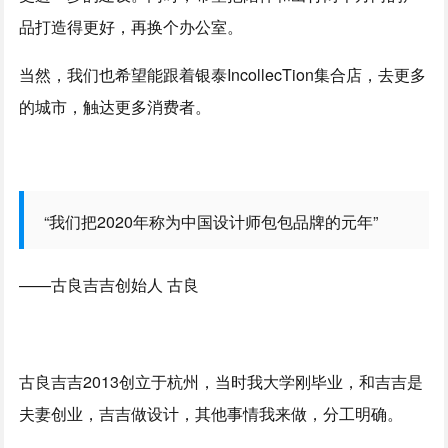
品打造得更好，再换个办公室。
当然，我们也希望能跟着银泰IncollecTion集合店，去更多
的城市，触达更多消费者。
“我们把2020年称为中国设计师包包品牌的元年”
——古良吉吉创始人 古良
古良吉吉2013创立于杭州，当时我大学刚毕业，和吉吉是
夫妻创业，吉吉做设计，其他事情我来做，分工明确。