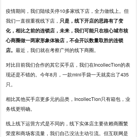
疫情期间，我们陆续关停10多家线下店，全力做线上。但
我们一直很重视线下店，
只是，线下开店的思路有了变
化，相比之前的连锁店，未来，我们可能只在核心城市核
心商圈做一两家形象体验店，不会开以数量取胜的连锁
店。
最近，我们就在考察广州的线下商圈。
对比目前我们合作的其它买手店，我们在IncollecTion的表
现还是不错的。今年8月，一款mini手袋一天就卖出了435
只。
相比其他买手店更多元的品类，IncollecTion只有箱包，业
务线更明确。
线上线下运营方式是不同的，线下实体店主要依赖商圈繁
荣度和商场客流量，我们自己没法主动引流。但互联网是