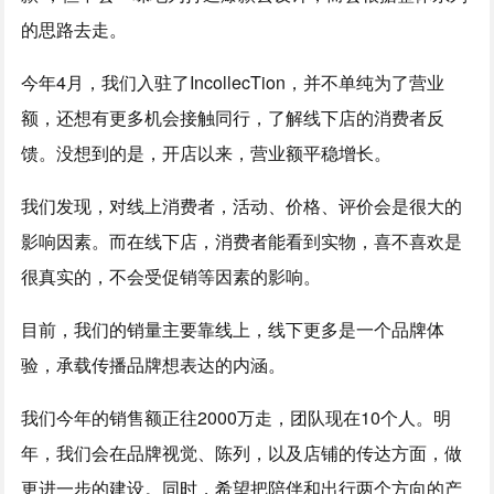
的思路去走。
今年4月，我们入驻了IncollecTion，并不单纯为了营业
额，还想有更多机会接触同行，了解线下店的消费者反
馈。没想到的是，开店以来，营业额平稳增长。
我们发现，对线上消费者，活动、价格、评价会是很大的
影响因素。而在线下店，消费者能看到实物，喜不喜欢是
很真实的，不会受促销等因素的影响。
目前，我们的销量主要靠线上，线下更多是一个品牌体
验，承载传播品牌想表达的内涵。
我们今年的销售额正往2000万走，团队现在10个人。明
年，我们会在品牌视觉、陈列，以及店铺的传达方面，做
更进一步的建设。同时，希望把陪伴和出行两个方向的产