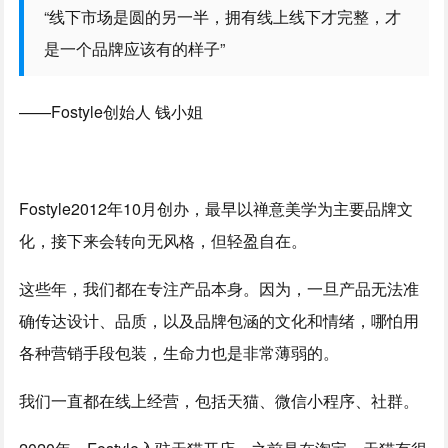
“线下市场是圆的另一半，拥有线上线下才完整，才
是一个品牌应该有的样子”
——Fostyle创始人 钱小姐
Fostyle2012年10月创办，最早以禅意美学为主要品牌文
化，接下来会转向无风格，但轻盈自在。
这些年，我们都在专注产品本身。因为，一旦产品无法准
确传达设计、品质，以及品牌包涵的文化和情绪，哪怕用
各种营销手段包装，生命力也是非常薄弱的。
我们一直都在线上经营，包括天猫、微信小程序、社群。