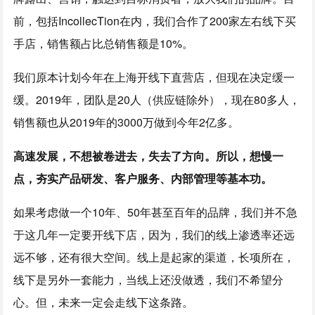
前，包括IncollecTion在内，我们合作了200家左右线下买
手店，销售额占比总销售额是10%。
我们原本计划今年在上海开线下直营店，但现在决定缓一
缓。2019年，团队是20人（供应链除外），现在80多人，
销售额也从2019年的3000万做到今年2亿多。
高速发展，不想被卷进去，失去了方向。所以，想慢一
点，夯实产品研发、客户服务、内部管理等基本功。
如果考虑做一个10年、50年甚至百年的品牌，我们并不急
于这几年一定要开线下店，因为，我们的线上渗透率还远
远不够，还有很大空间。线上是起家的渠道，长项所在，
线下是另外一套能力，当线上还没做透，我们不希望分
心。但，未来一定会走线下这条路。