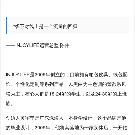
“线下对线上是一个流量的回归”
——INJOYLIFE运营总监 陈伟
INJOYLIFE是2009年创立的，目前拥有箱包皮具、钱包配
饰、个性化定制等系列产品，以黑白为主色调的禁欲系风
格为主，核心人群是18-24岁的学生，以及24-30岁的上班
族。
创始人黄宇宁是广东珠海人，本身学设计，这个品牌是他
的毕业设计，2009年，他将其落地为一家实体店，一开始