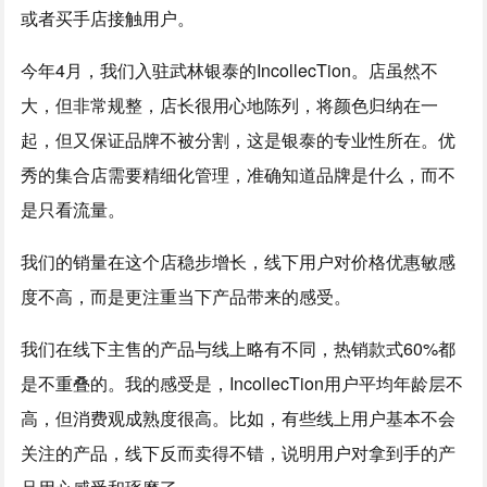
或者买手店接触用户。
今年4月，我们入驻武林银泰的IncollecTion。店虽然不
大，但非常规整，店长很用心地陈列，将颜色归纳在一
起，但又保证品牌不被分割，这是银泰的专业性所在。优
秀的集合店需要精细化管理，准确知道品牌是什么，而不
是只看流量。
我们的销量在这个店稳步增长，线下用户对价格优惠敏感
度不高，而是更注重当下产品带来的感受。
我们在线下主售的产品与线上略有不同，热销款式60%都
是不重叠的。我的感受是，IncollecTion用户平均年龄层不
高，但消费观成熟度很高。比如，有些线上用户基本不会
关注的产品，线下反而卖得不错，说明用户对拿到手的产