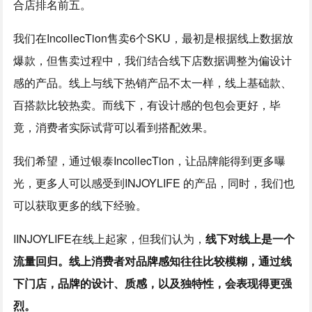
合店排名前五。
我们在IncollecTion售卖6个SKU，最初是根据线上数据放
爆款，但售卖过程中，我们结合线下店数据调整为偏设计
感的产品。线上与线下热销产品不太一样，线上基础款、
百搭款比较热卖。而线下，有设计感的包包会更好，毕
竟，消费者实际试背可以看到搭配效果。
我们希望，通过银泰IncollecTion，让品牌能得到更多曝
光，更多人可以感受到INJOYLIFE 的产品，同时，我们也
可以获取更多的线下经验。
IINJOYLIFE在线上起家，但我们认为，
线下对线上是一个
流量回归。线上消费者对品牌感知往往比较模糊，通过线
下门店，品牌的设计、质感，以及独特性，会表现得更强
烈。