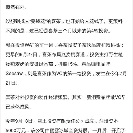
赫然在列。
没想到找人“要钱花”的喜茶，也开始给人花钱了。更预料
不到的是，这已经是喜茶三个月以来的第4笔投资。
就在投资WAT的前一周，喜茶投资了茶饮品牌和気桃桃；
更早的9月27日，喜茶布局燕麦奶赛道，投资主打野生植
物燕麦奶的安徽绿番茄，持股15%。精品咖啡品牌
Seesaw，则是喜茶作为VC的第一笔投资，发生在今年7月
21日。
喜茶对外投资的动作逐渐频繁。其实，新消费品牌做VC早
已蔚然成风。
今年9月13日，雪王投资有限责任公司成立，注册资本
5000万元，该公司由蜜雪冰城全资持股。一月后，开启了