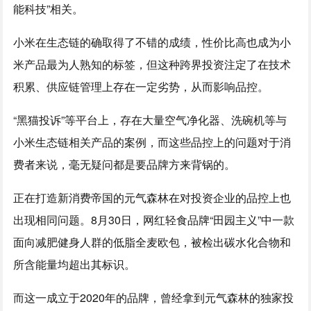
能科技”相关。
小米在生态链的确取得了不错的成绩，性价比高也成为小
米产品最为人熟知的标签，但这种跨界投资注定了在技术
积累、供应链管理上存在一定劣势，从而影响品控。
“黑猫投诉”等平台上，存在大量空气净化器、洗碗机等与
小米生态链相关产品的案例，而这些品控上的问题对于消
费者来说，毫无疑问都是要品牌方来背锅的。
正在打造新消费帝国的元气森林在对投资企业的品控上也
出现相同问题。8月30日，网红轻食品牌“田园主义”中一款
面向减肥健身人群的低脂全麦欧包，被检出碳水化合物和
所含能量均超出其标识。
而这一成立于2020年的品牌，曾经拿到元气森林的独家投