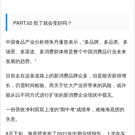
PART.02 投了就会变好吗？
中国食品产业分析师朱丹蓬曾表示，“多品牌、多品类、多
场景、多渠道、多消费群体将是整个中国消费品行业未来
发展的趋势。”
目前走在这条道路上的新消费品牌众多，但是能否获得增
长，仍需时间检验。而关于壮大产业所带来的风险，或许
能从以不同方式进行扩张的新消费企业现状中窥见。
一份营收净利双双上涨的“期中考”成绩单，难掩海底捞的
失意。
8月下旬，海底捞发布了2021年中期业绩报告，上半年实