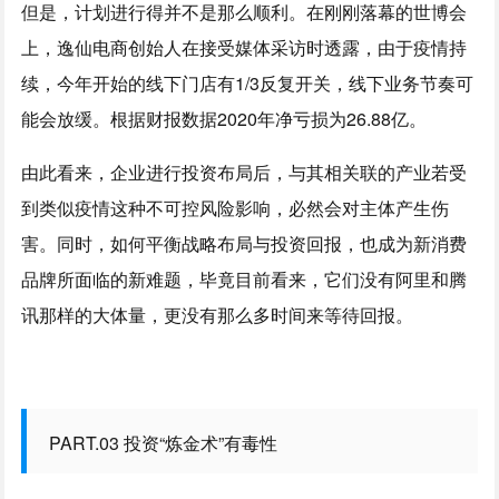
但是，计划进行得并不是那么顺利。在刚刚落幕的世博会
上，逸仙电商创始人在接受媒体采访时透露，由于疫情持
续，今年开始的线下门店有1/3反复开关，线下业务节奏可
能会放缓。根据财报数据2020年净亏损为26.88亿。
由此看来，企业进行投资布局后，与其相关联的产业若受
到类似疫情这种不可控风险影响，必然会对主体产生伤
害。同时，如何平衡战略布局与投资回报，也成为新消费
品牌所面临的新难题，毕竟目前看来，它们没有阿里和腾
讯那样的大体量，更没有那么多时间来等待回报。
PART.03 投资“炼金术”有毒性