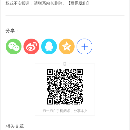
权或不实报道，请联系站长删除。
【联系我们】
分享：
扫一扫在手机阅读、分享本文
相关文章