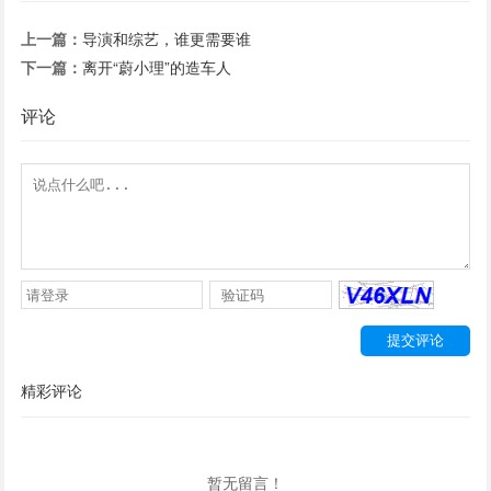
上一篇：
导演和综艺，谁更需要谁
下一篇：
离开“蔚小理”的造车人
评论
精彩评论
暂无留言！