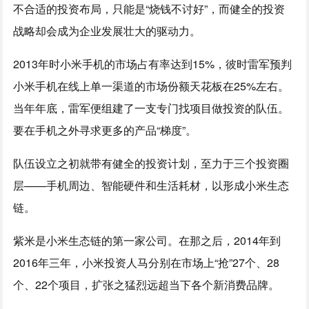
不合适的投资布局，只能是“烧钱不讨好”，而健全的投资
战略却会成为企业发展壮大的驱动力。
2013年时小米手机的市场占有率达到15%，彼时雷军预判
小米手机在线上单一渠道的市场份额天花板在25%左右。
当年年底，雷军便组建了一支专门找项目做投资的队伍。
要在手机之外寻求更多的产品“梯度”。
队伍设立之初就带有健全的投资计划，至力于三个投资圈
层——手机周边、智能硬件和生活耗材，以形成小米生态
链。
紫米是小米生态链的第一家公司。在那之后，2014年到
2016年三年，小米投资人马分别在市场上“抢”27个、28
个、22个项目，扩张之猛烈远超当下各个新消费品牌。