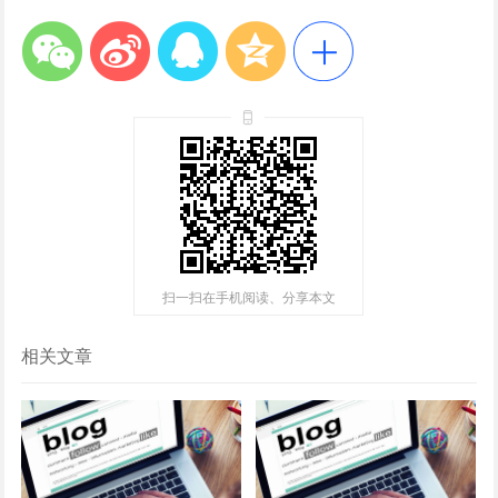
扫一扫在手机阅读、分享本文
相关文章