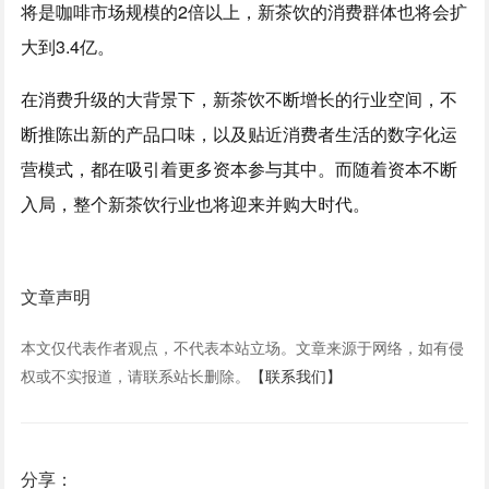
将是咖啡市场规模的2倍以上，新茶饮的消费群体也将会扩
大到3.4亿。
在消费升级的大背景下，新茶饮不断增长的行业空间，不
断推陈出新的产品口味，以及贴近消费者生活的数字化运
营模式，都在吸引着更多资本参与其中。而随着资本不断
入局，整个新茶饮行业也将迎来并购大时代。
文章声明
本文仅代表作者观点，不代表本站立场。文章来源于网络，如有侵
权或不实报道，请联系站长删除。
【联系我们】
分享：