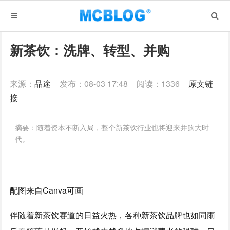
新茶饮：洗牌、转型、并购
来源：
品途
发布：08-03 17:48
阅读：1336
原文链
接
摘要：随着资本不断入局，整个新茶饮行业也将迎来并购大时
代。
配图来自Canva可画
伴随着新茶饮赛道的日益火热，各种新茶饮品牌也如同雨