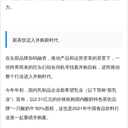
力。
新茶饮迈入并购新时代
在头部品牌加码融资，推动产品和运营变革的背景下，一
些跨界而来的巨头们却在伺机寻找着并购目标，进而推动
整个行业进入并购时代。
今年年初，国内乳制品企业新希望乳业（以下简称“新乳
业”）宣布，以2.31亿元的价格收购国内酸奶特色茶饮品
牌“一只酸奶牛”60%股权，这也是2021年中国食品饮料行
业第一起重磅并购案。