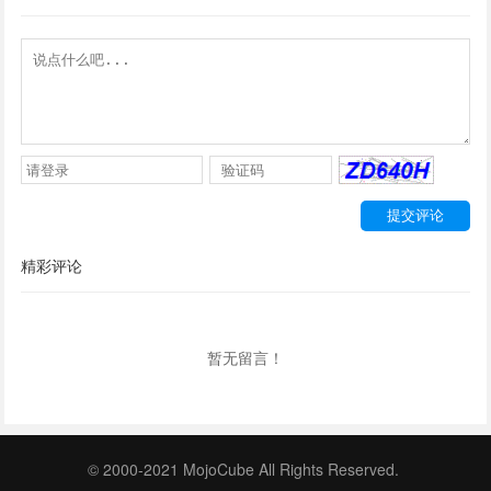
精彩评论
暂无留言！
© 2000-2021 MojoCube All Rights Reserved.