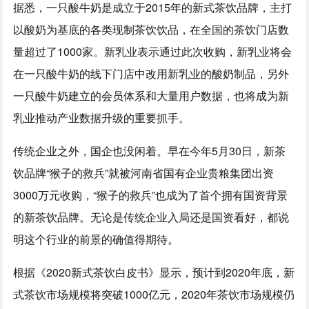
据悉，一只酸牛奶是成立于2015年的新式茶饮品牌，主打
以酸奶为基底的各类现制茶饮饮品，在全国的茶饮门店数
量超过了1000家。新乳业表示通过此次收购，新乳业将会
在一只酸牛奶的线下门店中改用新乳业的酸奶制品，另外
一只酸牛奶建立的会员体系和大量用户数据，也将成为新
乳业推动产业数据升级的重要抓手。
传统企业之外，国企也没闲着。早在今年5月30日，新茶
饮品牌“猴子的救兵”就被河南省国有企业贵粮集团出资
3000万元收购，“猴子的救兵”也成为了首个拥有国资背景
的新茶饮品牌。无论是传统企业入局还是国资看好，都说
明这个行业的前景的确值得期待。
根据《2020新式茶饮白皮书》显示，预计到2020年底，新
式茶饮市场规模将突破1000亿元，2020年茶饮市场规模仍