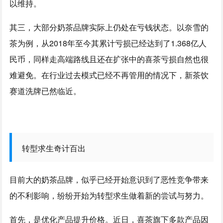
以维持。
其三，大部分奶茶品牌实际上仍处在亏钱状态。以奈雪的
茶为例，从2018年至今其累计亏损已经达到了1.368亿人
民币，同样走高端路线且还在扩张中的喜茶亏损自然也很
难避免。在行业过去模式已经不再管用的情况下，新茶饮
赛道洗牌已然临近。
转型求生奇计百出
目前大的奶茶品牌，似乎已经开始意识到了恶性竞争带来
的不利影响，纷纷开始为转型求生做着新的尝试与努力。
首先，是优化产品提升价格。近日，喜茶旗下多款产品因