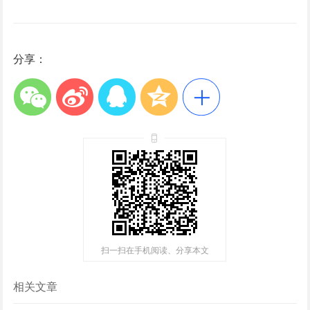
分享：
扫一扫在手机阅读、分享本文
相关文章