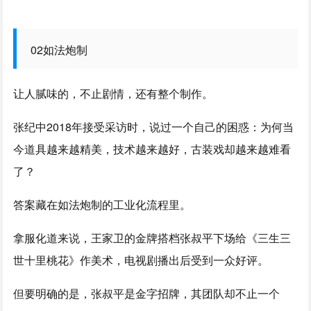
02如法炮制
让人腻味的，不止剧情，还有整个制作。
张纪中2018年接受采访时，说过一个自己的困惑：为何当
今道具越来越精美，技术越来越好，古装戏却越来越难看
了？
答案藏在如法炮制的工业化流程里。
拿服化道来说，王家卫的金牌搭档张叔平下场给《三生三
世十里桃花》作美术，电视剧播出后受到一众好评。
但要明确的是，张叔平是金字招牌，其团队却不止一个