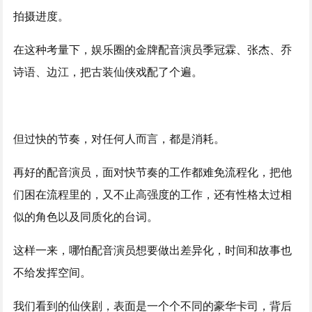
拍摄进度。
在这种考量下，娱乐圈的金牌配音演员季冠霖、张杰、乔
诗语、边江，把古装仙侠戏配了个遍。
但过快的节奏，对任何人而言，都是消耗。
再好的配音演员，面对快节奏的工作都难免流程化，把他
们困在流程里的，又不止高强度的工作，还有性格太过相
似的角色以及同质化的台词。
这样一来，哪怕配音演员想要做出差异化，时间和故事也
不给发挥空间。
我们看到的仙侠剧，表面是一个个不同的豪华卡司，背后