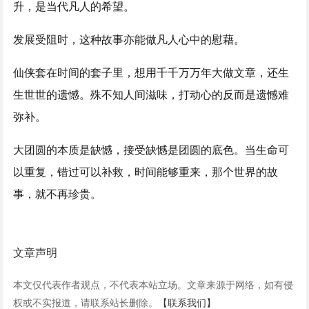
升，是当代凡人的希望。
发展受阻时，这种故事亦能做凡人心中的慰藉。
仙侠套在时间的套子里，想用千千万万年大做文章，还生
生世世的遗憾。殊不知人间滋味，打动心的反而是遗憾难
弥补。
大团圆的本质是缺憾，接受缺憾是团圆的底色。当生命可
以重复，错过可以补救，时间能够重来，那个世界的故
事，就不再珍贵。
文章声明
本文仅代表作者观点，不代表本站立场。文章来源于网络，如有侵
权或不实报道，请联系站长删除。
【联系我们】