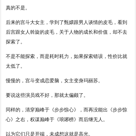
真的不是。
后来的宫斗大女主，学到了甄嬛跟男人谈情的皮毛，看到
后宫跟女人斡旋的皮毛，关于人物的成长和价值，却不去
探索了。
不是不能探索，而是耗时耗力，如果探索错误，性价比就
太低了。
慢慢的，宫斗变成恋爱脑，女主变身玛丽苏。
要说这些演员戏不好，那就太偏颇了。
同样的，清穿巅峰于《步步惊心》，而再没能出《步步惊
心》之右，权谋巅峰于《琅琊榜》而后继无人。
以为它们只是开端，未成想这就是高光。