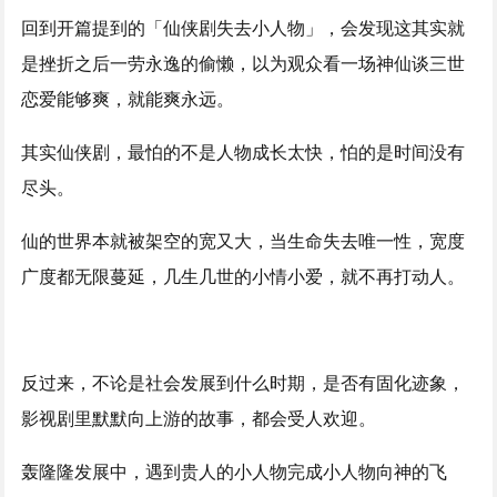
回到开篇提到的「仙侠剧失去小人物」，会发现这其实就
是挫折之后一劳永逸的偷懒，以为观众看一场神仙谈三世
恋爱能够爽，就能爽永远。
其实仙侠剧，最怕的不是人物成长太快，怕的是时间没有
尽头。
仙的世界本就被架空的宽又大，当生命失去唯一性，宽度
广度都无限蔓延，几生几世的小情小爱，就不再打动人。
反过来，不论是社会发展到什么时期，是否有固化迹象，
影视剧里默默向上游的故事，都会受人欢迎。
轰隆隆发展中，遇到贵人的小人物完成小人物向神的飞