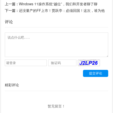
上一篇：
Windows 11操作系统“越位”，我们和开发者聊了聊
下一篇：
还没量产的FF上市！贾跃亭：必须回国！这次，谁为他
梦想“窒息”
评论
精彩评论
暂无留言！