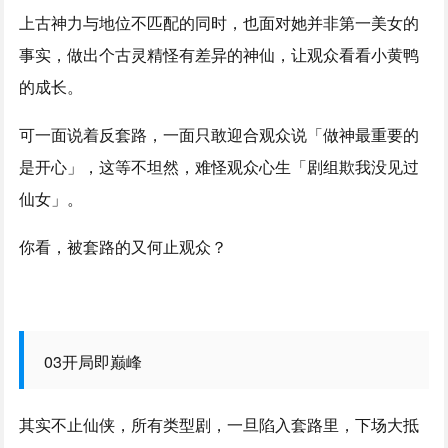
上古神力与地位不匹配的同时，也面对她并非第一美女的
事实，做出个古灵精怪有差异的神仙，让观众看看小黄鸭
的成长。
可一面说着反套路，一面只敢迎合观众说「做神最重要的
是开心」，这等不坦然，难怪观众心生「剧组欺我没见过
仙女」。
你看，被套路的又何止观众？
03开局即巅峰
其实不止仙侠，所有类型剧，一旦陷入套路里，下场大抵